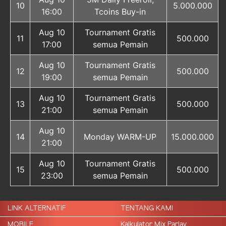
10
5.000.000
16:00
Tcoins Buy-in
Aug 10
Tournament Gratis
11
500.000
17:00
semua Pemain
Aug 10
Tournament Gratis
12
500.000
19:00
semua Pemain
Aug 10
Tournament Gratis
13
500.000
21:00
semua Pemain
Aug 10
14
Monday WARM-UP
15.000.000
21:00
Aug 10
Tournament Gratis
15
500.000
23:00
semua Pemain
LINK ALTERNATIF
TENTANG KAMI
MOBILE
Kalkulator Mix Parlay