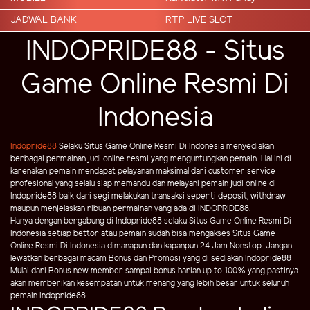
JADWAL BANK
RTP LIVE SLOT
INDOPRIDE88 - Situs
Game Online Resmi Di
Indonesia
Indopride88
Selaku Situs Game Online Resmi Di Indonesia menyediakan
berbagai permainan judi online resmi yang menguntungkan pemain. Hal ini di
karenakan pemain mendapat pelayanan maksimal dari customer service
profesional yang selalu siap memandu dan melayani pemain judi online di
Indopride88 baik dari segi melakukan transaksi seperti deposit, withdraw
maupun menjelaskan ribuan permainan yang ada di INDOPRIDE88.
Hanya dengan bergabung di Indopride88 selaku Situs Game Online Resmi Di
Indonesia setiap bettor atau pemain sudah bisa mengakses Situs Game
Online Resmi Di Indonesia dimanapun dan kapanpun 24 Jam Nonstop. Jangan
lewatkan berbagai macam Bonus dan Promosi yang di sediakan Indopride88
Mulai dari Bonus new member sampai bonus harian up to 100% yang pastinya
akan memberikan kesempatan untuk menang yang lebih besar untuk seluruh
pemain Indopride88.