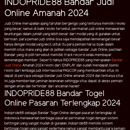
INDOPRIDE88 Bandar Judi
Online Amanah 2024
Judi Online merupakan ajang taruhan bergengsi yang tentunya memiliki resiko
yang besar, namun di balik resiko tersebut, permainan judi online menawarkan
keuntungan dalam jumlah yang lebih besar dari modal yang di gunakan untuk
bermain. para pemain judi online bisa saja mendapatkan kemenangan besar
hanya dengan modal yang kecil, untuk itu para pemain harus bijak dalam
memilih situs mana yang akan di jadikan sebagai bandar Judi Online, pastikan
Bandar yang di pilih tersebut memiliki track record selalu membayar
kemenangan member. Seperti halnya INDOPRIDE88 yang merupakan
Bandar
Judi Online
Amanah 2024 resmi dari IDNPLAY dan sudah mendapat lisensi
resmi dari lembaga judi internasional PAGCOR yang membuktikan situs ini
dapat di percaya sebagai bandar judi Online amanah 2024 dan tentunya situs
ini juga memberikan jaminan keamanan sehingga situs dapat di akses pemain
dengan aman dan terhindar dari ancaman hacker.
INDOPRIDE88 Bandar Togel
Online Pasaran Terlengkap 2024
Indopride88 sebagai Bandar Togel Online dengan pasaran terlengkap di
indonesia menawarkan berbagai pasaran permainan togel dengan sistem
bettingan yang sangat mudah di gunakan, Indopride88 memiliki sistem
bettingan togel yang sangat sederhana namun sangat membantu para pemain