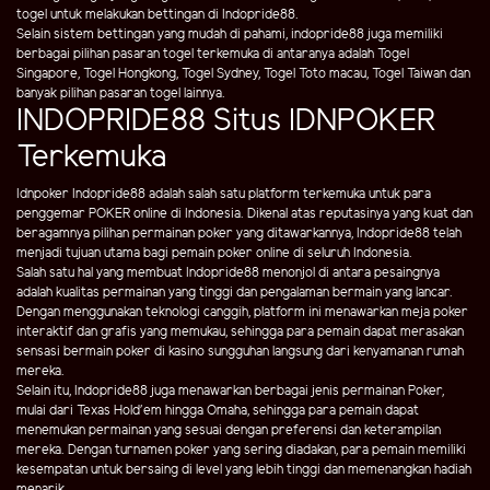
togel untuk melakukan bettingan di Indopride88.
Selain sistem bettingan yang mudah di pahami, indopride88 juga memiliki
berbagai pilihan pasaran togel terkemuka di antaranya adalah Togel
Singapore, Togel Hongkong, Togel Sydney, Togel Toto macau, Togel Taiwan dan
banyak pilihan pasaran togel lainnya.
INDOPRIDE88 Situs IDNPOKER
Terkemuka
Idnpoker Indopride88 adalah salah satu platform terkemuka untuk para
penggemar POKER online di Indonesia. Dikenal atas reputasinya yang kuat dan
beragamnya pilihan permainan poker yang ditawarkannya, Indopride88 telah
menjadi tujuan utama bagi pemain poker online di seluruh Indonesia.
Salah satu hal yang membuat Indopride88 menonjol di antara pesaingnya
adalah kualitas permainan yang tinggi dan pengalaman bermain yang lancar.
Dengan menggunakan teknologi canggih, platform ini menawarkan meja poker
interaktif dan grafis yang memukau, sehingga para pemain dapat merasakan
sensasi bermain poker di kasino sungguhan langsung dari kenyamanan rumah
mereka.
Selain itu, Indopride88 juga menawarkan berbagai jenis permainan Poker,
mulai dari Texas Hold'em hingga Omaha, sehingga para pemain dapat
menemukan permainan yang sesuai dengan preferensi dan keterampilan
mereka. Dengan turnamen poker yang sering diadakan, para pemain memiliki
kesempatan untuk bersaing di level yang lebih tinggi dan memenangkan hadiah
menarik.