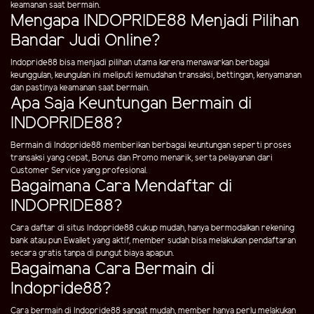
keamanan saat bermain.
Mengapa INDOPRIDE88 Menjadi Pilihan
Bandar Judi Online?
Indopride88 bisa menjadi pilihan utama karena menawarkan berbagai
keunggulan, keungulan ini meliputi kemudahan transaksi, bettingan, kenyamanan
dan pastinya keamanan saat bermain.
Apa Saja Keuntungan Bermain di
INDOPRIDE88?
Bermain di Indopride88 memberikan berbagai keuntungan seperti proses
transaksi yang cepat, Bonus dan Promo menarik, serta pelayanan dari
Customer Service yang profesional.
Bagaimana Cara Mendaftar di
INDOPRIDE88?
Cara daftar di situs Indopride88 cukup mudah, hanya bermodalkan rekening
bank atau pun Ewallet yang aktif, member sudah bisa melakukan pendaftaran
secara gratis tanpa di pungut biaya apapun.
Bagaimana Cara Bermain di
Indopride88?
Cara bermain di Indopride88 sangat mudah, member hanya perlu melakukan