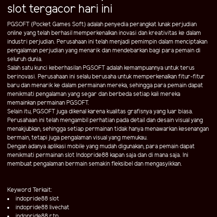
slot tergacor hari ini
PGSOFT (Pocket Games Soft) adalah penyedia perangkat lunak perjudian
online yang telah berhasil memperkenalkan inovasi dan kreativitas ke dalam
industri perjudian. Perusahaan ini telah menjadi pemimpin dalam menciptakan
pengalaman perjudian yang menarik dan mendebarkan bagi para pemain di
seluruh dunia.
Salah satu kunci keberhasilan PGSOFT adalah kemampuannya untuk terus
berinovasi. Perusahaan ini selalu berusaha untuk memperkenalkan fitur-fitur
baru dan menarik ke dalam permainan mereka, sehingga para pemain dapat
menikmati pengalaman yang segar dan berbeda setiap kali mereka
memainkan permainan PGSOFT.
Selain itu, PGSOFT juga dikenal karena kualitas grafisnya yang luar biasa.
Perusahaan ini telah mengambil perhatian pada detail dan desain visual yang
menakjubkan, sehingga setiap permainan tidak hanya menawarkan kesenangan
bermain, tetapi juga pengalaman visual yang memukau.
Dengan adanya aplikasi mobile yang mudah digunakan, para pemain dapat
menikmati permainan slot Indopride88 kapan saja dan di mana saja. Ini
membuat pengalaman bermain semakin fleksibel dan mengasyikkan.
Keyword Terkait:
indopride88 slot
indopride88 livechat
indopride88 rtp