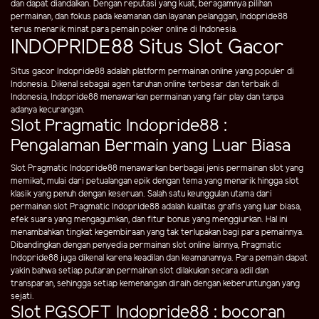
dan dapat diandalkan. Dengan reputasi yang kuat, beragamnya pilihan
permainan, dan fokus pada keamanan dan layanan pelanggan, Indopride88
terus menarik minat para pemain poker online di Indonesia.
INDOPRIDE88 Situs Slot Gacor
Situs gacor Indopride88 adalah platform permainan online yang populer di
Indonesia. Dikenal sebagai agen taruhan online terbesar dan terbaik di
Indonesia, Indopride88 menawarkan permainan yang fair play dan tanpa
adanya kecurangan.
Slot Pragmatic Indopride88 :
Pengalaman Bermain yang Luar Biasa
Slot Pragmatic Indopride88 menawarkan berbagai jenis permainan slot yang
memikat, mulai dari petualangan epik dengan tema yang menarik hingga slot
klasik yang penuh dengan keseruan. Salah satu keunggulan utama dari
permainan slot Pragmatic Indopride88 adalah kualitas grafis yang luar biasa,
efek suara yang mengagumkan, dan fitur bonus yang menggiurkan. Hal ini
menambahkan tingkat kegembiraan yang tak terlupakan bagi para pemainnya.
Dibandingkan dengan penyedia permainan slot online lainnya, Pragmatic
Indopride88 juga dikenal karena keadilan dan keamanannya. Para pemain dapat
yakin bahwa setiap putaran permainan slot dilakukan secara adil dan
transparan, sehingga setiap kemenangan diraih dengan keberuntungan yang
sejati.
Slot PGSOFT Indopride88 : bocoran