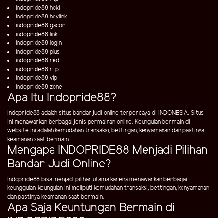
indopride88 hoki
indopride88 heylink
indopride88 gacor
indopride88 link
indopride88 login
indopride88 plus
indopride88 red
indopride88 rtp
indopride88 vip
indopride88 zone
Apa Itu Indopride88?
Indopride88 adalah situs bandar judi online terpercaya di INDONESIA. Situs
ini menawarkan berbagai jenis permainan online. Keungulan bermain di
website ini adalah kemudahan transaksi, bettingan, kenyamanan dan pastinya
keamanan saat bermain.
Mengapa INDOPRIDE88 Menjadi Pilihan
Bandar Judi Online?
Indopride88 bisa menjadi pilihan utama karena menawarkan berbagai
keunggulan, keungulan ini meliputi kemudahan transaksi, bettingan, kenyamanan
dan pastinya keamanan saat bermain.
Apa Saja Keuntungan Bermain di