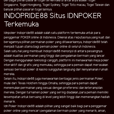
berbagai pilihan pasaran togel terkemuka di antaranya adalah Togel
Singapore, Togel Hongkong, Togel Sydney, Togel Toto macau, Togel Taiwan dan
banyak pilihan pasaran togel lainnya.
INDOPRIDE88 Situs IDNPOKER
Terkemuka
Idnpoker Indopride88 adalah salah satu platform terkemuka untuk para
penggemar POKER online di Indonesia. Dikenal atas reputasinya yang kuat dan
beragamnya pilihan permainan poker yang ditawarkannya, Indopride88 telah
menjadi tujuan utama bagi pemain poker online di seluruh Indonesia.
Salah satu hal yang membuat Indopride88 menonjol di antara pesaingnya
adalah kualitas permainan yang tinggi dan pengalaman bermain yang lancar.
Dengan menggunakan teknologi canggih, platform ini menawarkan meja poker
interaktif dan grafis yang memukau, sehingga para pemain dapat merasakan
sensasi bermain poker di kasino sungguhan langsung dari kenyamanan rumah
mereka.
Selain itu, Indopride88 juga menawarkan berbagai jenis permainan Poker,
mulai dari Texas Hold'em hingga Omaha, sehingga para pemain dapat
menemukan permainan yang sesuai dengan preferensi dan keterampilan
mereka. Dengan turnamen poker yang sering diadakan, para pemain memiliki
kesempatan untuk bersaing di level yang lebih tinggi dan memenangkan hadiah
menarik.
Idn Poker Indopride88 adalah pilihan yang sangat baik bagi para penggemar
poker online yang mencari pengalaman bermain poker yang menarik, aman,