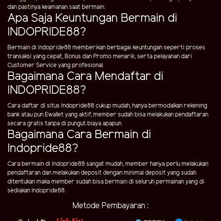
dan pastinya keamanan saat bermain.
Apa Saja Keuntungan Bermain di
INDOPRIDE88?
Bermain di Indopride88 memberikan berbagai keuntungan seperti proses
transaksi yang cepat, Bonus dan Promo menarik, serta pelayanan dari
Customer Service yang profesional.
Bagaimana Cara Mendaftar di
INDOPRIDE88?
Cara daftar di situs Indopride88 cukup mudah, hanya bermodalkan rekening
bank atau pun Ewallet yang aktif, member sudah bisa melakukan pendaftaran
secara gratis tanpa di pungut biaya apapun.
Bagaimana Cara Bermain di
Indopride88?
Cara bermain di Indopride88 sangat mudah, member hanya perlu melakukan
pendaftaran dan melakukan deposit dengan minimal deposit yang sudah
ditentukan maka member sudah bisa bermain di seluruh permainan yang di
sediakan Indopride88.
Metode Pembayaran :