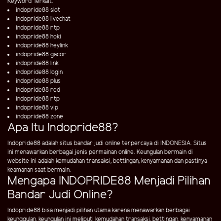
Keyword Terkait:
indopride88 slot
indopride88 livechat
indopride88 rtp
indopride88 hoki
indopride88 heylink
indopride88 gacor
indopride88 link
indopride88 login
indopride88 plus
indopride88 red
indopride88 rtp
indopride88 vip
indopride88 zone
Apa Itu Indopride88?
Indopride88 adalah situs bandar judi online terpercaya di INDONESIA. Situs
ini menawarkan berbagai jenis permainan online. Keungulan bermain di
website ini adalah kemudahan transaksi, bettingan, kenyamanan dan pastinya
keamanan saat bermain.
Mengapa INDOPRIDE88 Menjadi Pilihan
Bandar Judi Online?
Indopride88 bisa menjadi pilihan utama karena menawarkan berbagai
keunggulan, keungulan ini meliputi kemudahan transaksi, bettingan, kenyamanan