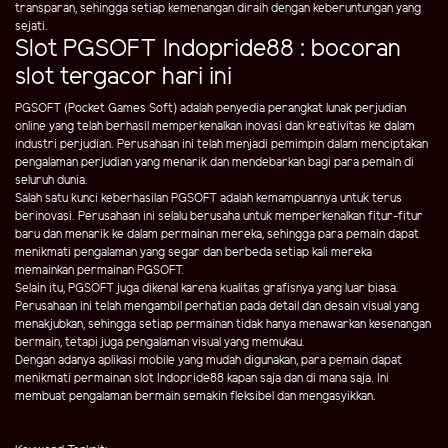
transparan, sehingga setiap kemenangan diraih dengan keberuntungan yang
sejati.
Slot PGSOFT Indopride88 : bocoran
slot tergacor hari ini
PGSOFT (Pocket Games Soft) adalah penyedia perangkat lunak perjudian
online yang telah berhasil memperkenalkan inovasi dan kreativitas ke dalam
industri perjudian. Perusahaan ini telah menjadi pemimpin dalam menciptakan
pengalaman perjudian yang menarik dan mendebarkan bagi para pemain di
seluruh dunia.
Salah satu kunci keberhasilan PGSOFT adalah kemampuannya untuk terus
berinovasi. Perusahaan ini selalu berusaha untuk memperkenalkan fitur-fitur
baru dan menarik ke dalam permainan mereka, sehingga para pemain dapat
menikmati pengalaman yang segar dan berbeda setiap kali mereka
memainkan permainan PGSOFT.
Selain itu, PGSOFT juga dikenal karena kualitas grafisnya yang luar biasa.
Perusahaan ini telah mengambil perhatian pada detail dan desain visual yang
menakjubkan, sehingga setiap permainan tidak hanya menawarkan kesenangan
bermain, tetapi juga pengalaman visual yang memukau.
Dengan adanya aplikasi mobile yang mudah digunakan, para pemain dapat
menikmati permainan slot Indopride88 kapan saja dan di mana saja. Ini
membuat pengalaman bermain semakin fleksibel dan mengasyikkan.