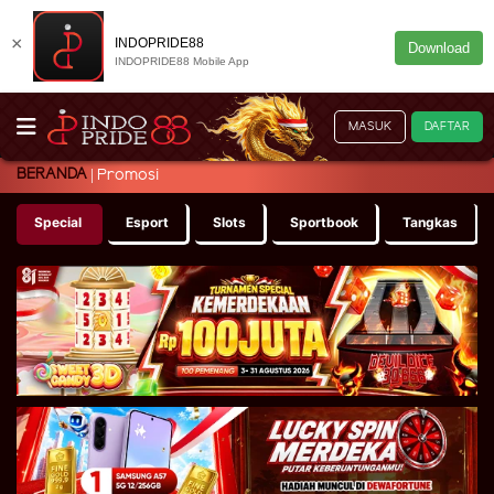
×
INDOPRIDE88
Download
INDOPRIDE88 Mobile App
MASUK
DAFTAR
BERANDA
Promosi
Special
Esport
Slots
Sportbook
Tangkas