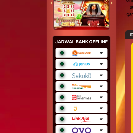
onl
s
ga
I
JADWAL BANK OFFLINE