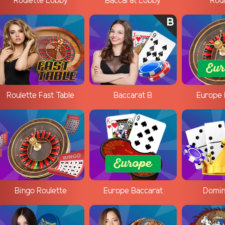
Roulette Lobby
Baccarat Lobby
Rou
Roulette Fast Table
Baccarat B
Europe 
Bingo Roulette
Europe Baccarat
Domin