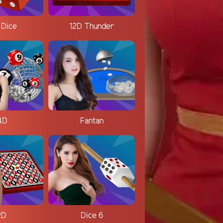
 Dice
12D Thunder
4D
Fantan
2D
Dice 6