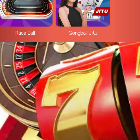
Race Ball
Gongball Jitu