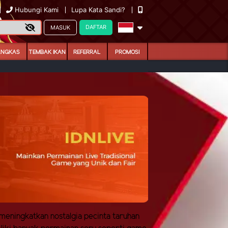
Hubungi Kami
Lupa Kata Sandi?
DAFTAR
ANGKAS
TEMBAK IKAN
REFERRAL
PROMOSI
eningkatkan nostalgia pecinta taruhan