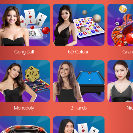
Gong Ball
6D Colour
Gran
Monopoly
Billiards
Ni