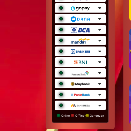
Online
Offline
Gangguan