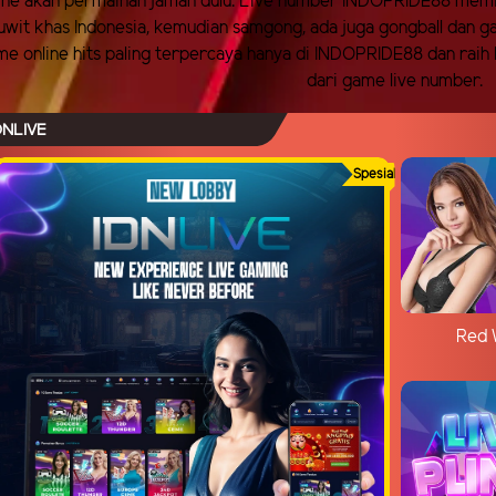
ine akan permainan jaman dulu. Live number INDOPRIDE88 memi
uwit khas Indonesia, kemudian samgong, ada juga gongball dan g
me online hits paling terpercaya hanya di INDOPRIDE88 dan ra
dari game live number.
DNLIVE
Spesial
Red 