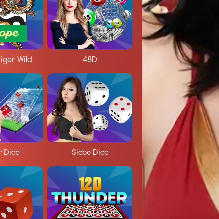
iger Wild
48D
r Dice
Sicbo Dice