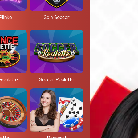
Plinko
Spin Soccer
Roulette
Soccer Roulette