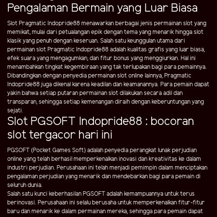
Pengalaman Bermain yang Luar Biasa
Slot Pragmatic Indopride88 menawarkan berbagai jenis permainan slot yang
memikat, mulai dari petualangan epik dengan tema yang menarik hingga slot
klasik yang penuh dengan keseruan. Salah satu keunggulan utama dari
permainan slot Pragmatic Indopride88 adalah kualitas grafis yang luar biasa,
efek suara yang mengagumkan, dan fitur bonus yang menggiurkan. Hal ini
menambahkan tingkat kegembiraan yang tak terlupakan bagi para pemainnya.
Dibandingkan dengan penyedia permainan slot online lainnya, Pragmatic
Indopride88 juga dikenal karena keadilan dan keamanannya. Para pemain dapat
yakin bahwa setiap putaran permainan slot dilakukan secara adil dan
transparan, sehingga setiap kemenangan diraih dengan keberuntungan yang
sejati.
Slot PGSOFT Indopride88 : bocoran
slot tergacor hari ini
PGSOFT (Pocket Games Soft) adalah penyedia perangkat lunak perjudian
online yang telah berhasil memperkenalkan inovasi dan kreativitas ke dalam
industri perjudian. Perusahaan ini telah menjadi pemimpin dalam menciptakan
pengalaman perjudian yang menarik dan mendebarkan bagi para pemain di
seluruh dunia.
Salah satu kunci keberhasilan PGSOFT adalah kemampuannya untuk terus
berinovasi. Perusahaan ini selalu berusaha untuk memperkenalkan fitur-fitur
baru dan menarik ke dalam permainan mereka, sehingga para pemain dapat