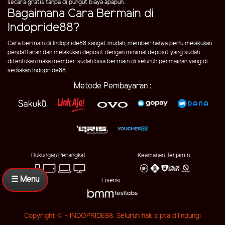
secara gratis tanpa di pungut biaya apapun.
Bagaimana Cara Bermain di
Indopride88?
Cara bermain di Indopride88 sangat mudah, member hanya perlu melakukan
pendaftaran dan melakukan deposit dengan minimal deposit yang sudah
ditentukan maka member sudah bisa bermain di seluruh permainan yang di
sediakan Indopride88.
Metode Pembayaran :
Dukungan Perangkat :
Keamanan Terjamin :
☰ Menu
Lisensi :
Copyright © - INDOPRIDE88. Seluruh hak cipta dilindungi