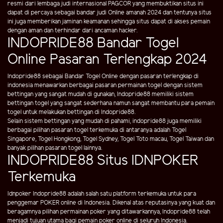
resmi dari lembaga judi internasional PAGCOR yang membuktikan situs ini
dapat di percaya sebagai bandar judi Online amanah 2024 dan tentunya situs
ini juga memberikan jaminan keamanan sehingga situs dapat di akses pemain
dengan aman dan terhindar dari ancaman hacker.
INDOPRIDE88 Bandar Togel
Online Pasaran Terlengkap 2024
Indopride88 sebagai Bandar Togel Online dengan pasaran terlengkap di
indonesia menawarkan berbagai pasaran permainan togel dengan sistem
bettingan yang sangat mudah di gunakan, Indopride88 memiliki sistem
bettingan togel yang sangat sederhana namun sangat membantu para pemain
togel untuk melakukan bettingan di Indopride88.
Selain sistem bettingan yang mudah di pahami, indopride88 juga memiliki
berbagai pilihan pasaran togel terkemuka di antaranya adalah Togel
Singapore, Togel Hongkong, Togel Sydney, Togel Toto macau, Togel Taiwan dan
banyak pilihan pasaran togel lainnya.
INDOPRIDE88 Situs IDNPOKER
Terkemuka
Idnpoker Indopride88 adalah salah satu platform terkemuka untuk para
penggemar POKER online di Indonesia. Dikenal atas reputasinya yang kuat dan
beragamnya pilihan permainan poker yang ditawarkannya, Indopride88 telah
menjadi tujuan utama bagi pemain poker online di seluruh Indonesia.